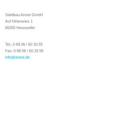
Stahlbau Arone GmbH
Auf Hirtenwies 1
66265 Heusweiler
Tel.: 0 68 06 / 60 33 55
Fax: 0 68 06 / 60 33 56
info@arone.de