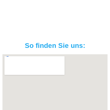
So finden Sie uns: